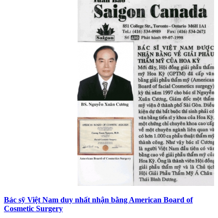
Bác sỹ Việt Nam duy nhất nhận bằng American Board of
Cosmetic Surgery