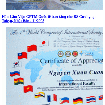
Hàn Lâm Viện GPTM Quốc tế trao tặng cho BS Cương tại
Tokyo, Nhật Bản - 11/2005