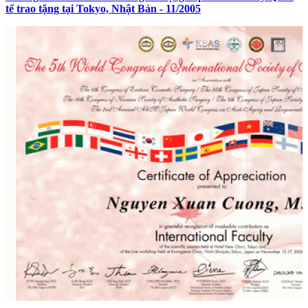
tế trao tặng tại Tokyo, Nhật Bản - 11/2005