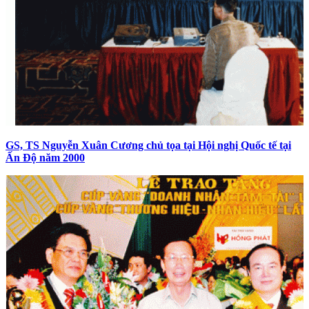
GS, TS Nguyễn Xuân Cương chủ tọa tại Hội nghị Quốc tế tại
Ấn Độ năm 2000