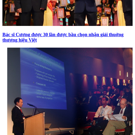
Bác sĩ Cương được 30 lần được bầu chọn nhận giải thuởng
thương hiệu Việt