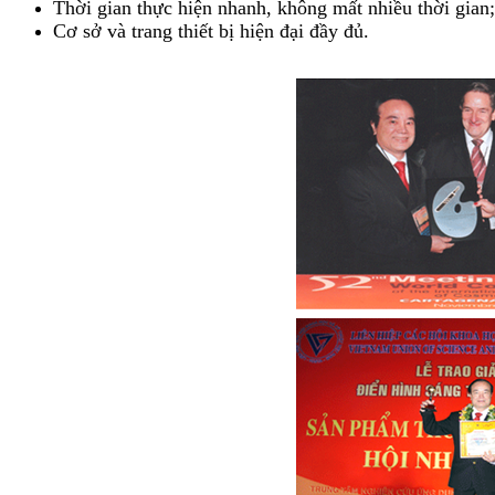
Thời gian thực hiện nhanh, không mất nhiều thời gian;
Cơ sở và trang thiết bị hiện đại đầy đủ.