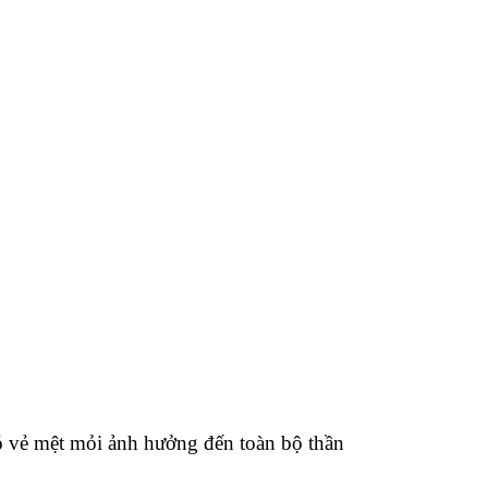
có vẻ mệt mỏi ảnh hưởng đến toàn bộ thần