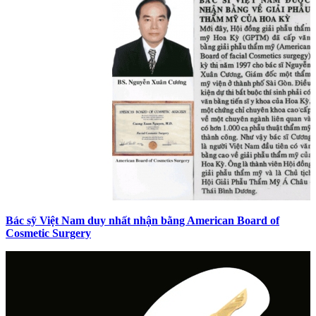
Bác sỹ Việt Nam duy nhất nhận bằng American Board of
Cosmetic Surgery