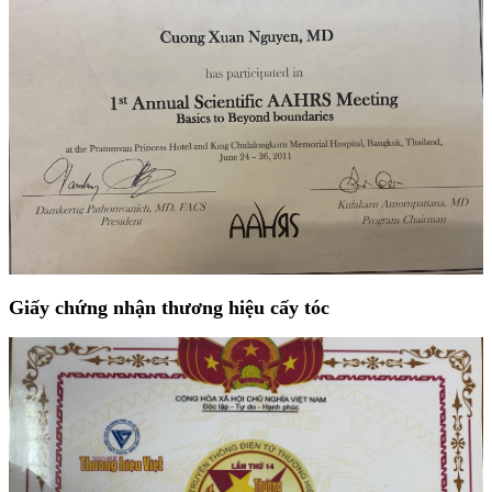
Giấy chứng nhận thương hiệu cấy tóc