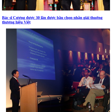
Bác sĩ Cương được 30 lần được bầu chọn nhận giải thuởng
thương hiệu Việt