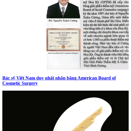
Bác sỹ Việt Nam duy nhất nhận bằng American Board of
Cosmetic Surgery