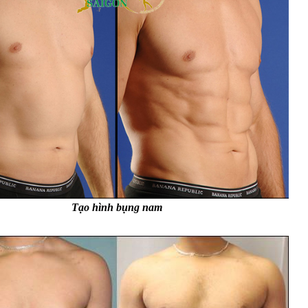
Tạo hình bụng nam