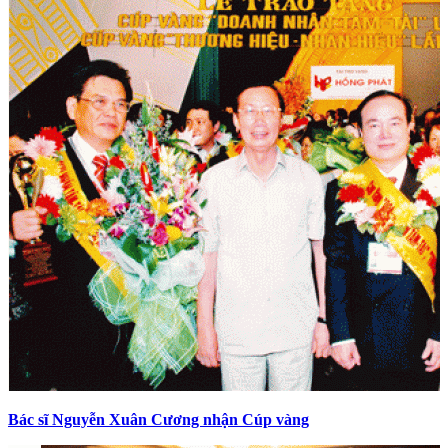
Bác sĩ Nguyễn Xuân Cương nhận Cúp vàng