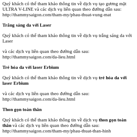
Quý khách có thể tham khảo thông tin về dịch vụ tạo gương mặt
ULTRA V-LINE và các dịch vụ liên quan theo đường dẫn sau:
http://thammysaigon.com/tham-my/phau-thuat-vung-mat
Trắng sáng da với Laser
Quý khách có thể tham khảo thông tin về dịch vụ trắng sáng da với
Laser
và các dịch vụ liên quan theo đường dẫn sau:
http://thammysaigon.com/da-lieu.html
Trẻ hóa da với laser Erbium
Quý khách có thể tham khảo thông tin về dịch vụ
trẻ hóa da với
laser Erbium
và các dịch vụ liên quan theo đường dẫn sau:
http://thammysaigon.com/da-lieu.html
Thon gọn toàn thân
Quý khách có thể tham khảo thông tin về dịch vụ
thon gọn toàn
thân
và các dịch vụ liên quan theo đường dẫn sau:
http://thammysaigon.com/tham-my/phau-thuat-than-hinh