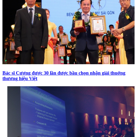
Bác sĩ Cương được 30 lần được bầu chọn nhận giải thuởng
thương hiệu Việt