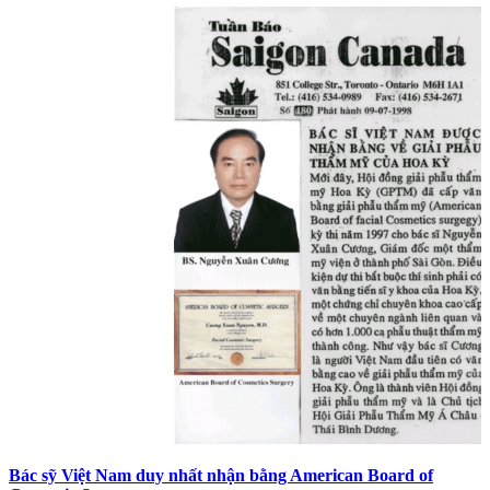
Bác sỹ Việt Nam duy nhất nhận bằng American Board of