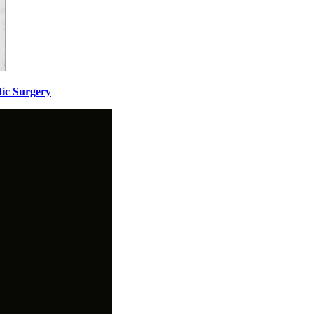
ic Surgery