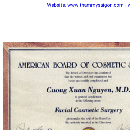
Website:
www.thammysaigon.com
-