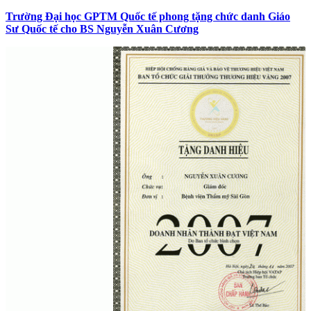
Trường Đại học GPTM Quốc tế phong tặng chức danh Giáo
Sư Quốc tế cho BS Nguyễn Xuân Cương