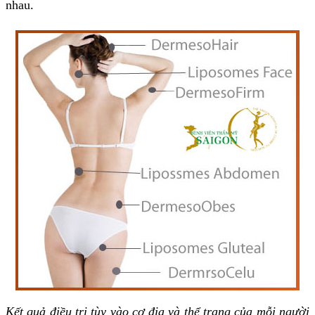
nhau.
Kết quả điều trị tùy vào cơ địa và thể trạng của mỗi người