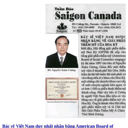
Bác sỹ Việt Nam duy nhất nhận bằng American Board of