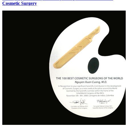
Cosmetic Surgery