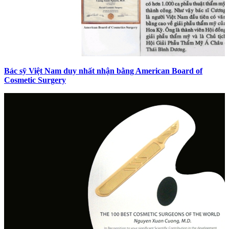
Bác sỹ Việt Nam duy nhất nhận bằng American Board of
Cosmetic Surgery