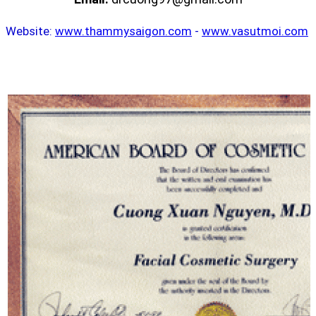
Website:
www.thammysaigon.com
-
www.vasutmoi.com