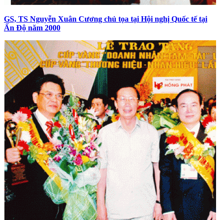
GS, TS Nguyễn Xuân Cương chủ tọa tại Hội nghị Quốc tế tại
Ấn Độ năm 2000