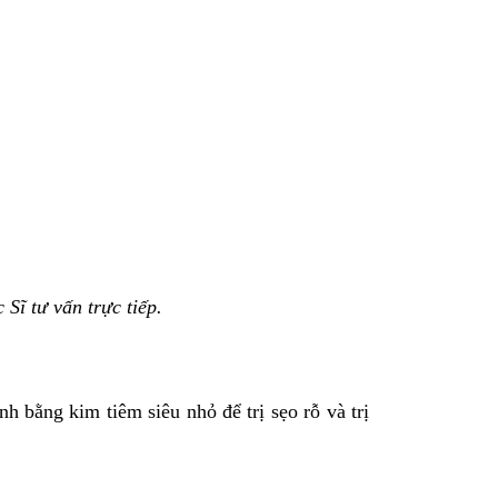
 Sĩ tư vấn trực tiếp.
bằng kim tiêm siêu nhỏ để trị sẹo rỗ và trị