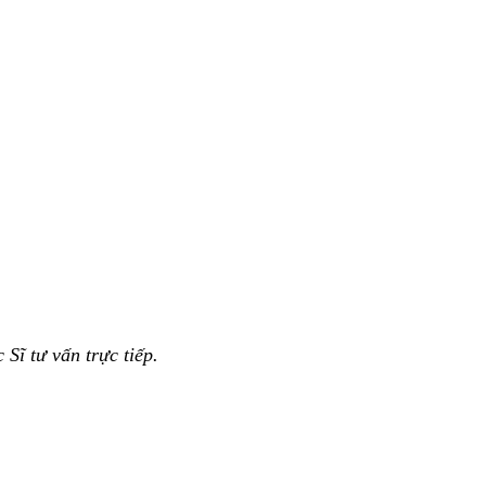
 Sĩ tư vấn trực tiếp.