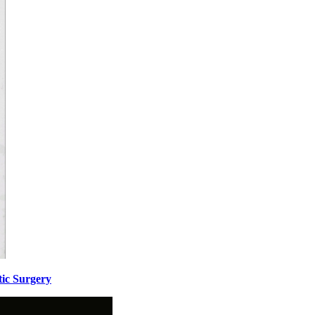
ic Surgery