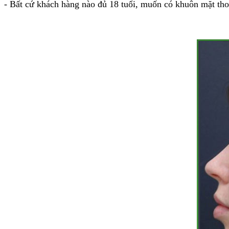
- Bất cứ khách hàng nào đủ 18 tuổi, muốn có khuôn mặt tho