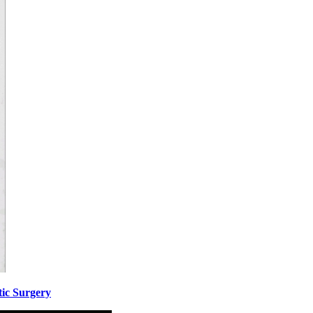
ic Surgery