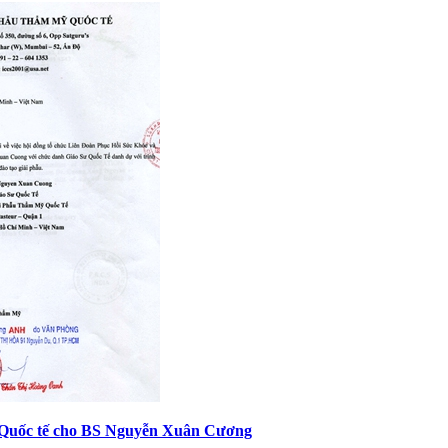
 Quốc tế cho BS Nguyễn Xuân Cương