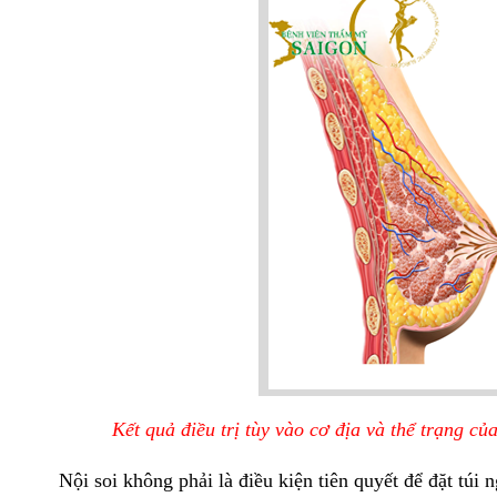
Kết quả điều trị tùy vào cơ địa và thể trạng củ
Nội soi không phải là điều kiện tiên quyết để đặt túi ng