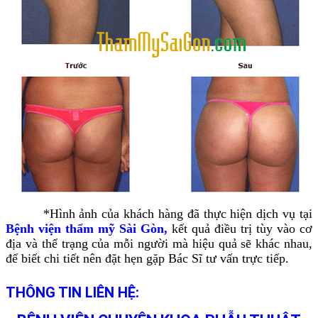
*Hình ảnh của khách hàng đã thực hiện dịch vụ tại
Bệnh viện thẩm mỹ Sài Gòn,
kết quả điều trị tùy vào cơ
địa và thể trạng của mỗi người mà hiệu quả sẽ khác nhau,
để biết chi tiết nên đặt hẹn gặp Bác Sĩ tư vấn trực tiếp.
THÔNG TIN LIÊN HỆ: