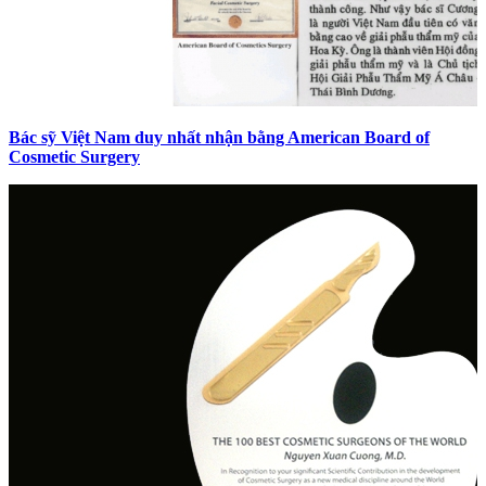
Bác sỹ Việt Nam duy nhất nhận bằng American Board of
Cosmetic Surgery