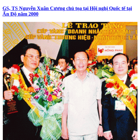
GS, TS Nguyễn Xuân Cương chủ tọa tại Hội nghị Quốc tế tại
Ấn Độ năm 2000