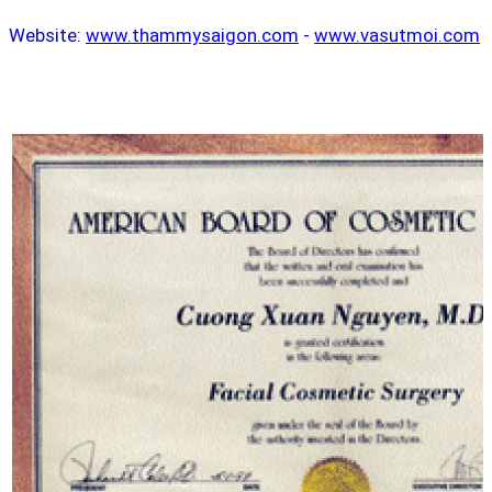
Website:
www.thammysaigon.com
-
www.vasutmoi.com