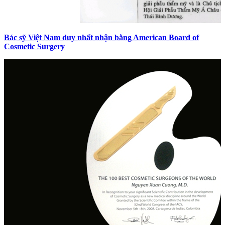
Bác sỹ Việt Nam duy nhất nhận bằng American Board of
Cosmetic Surgery