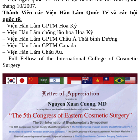
tháng 10/2007.
Thành Viên các Viện Hàn Lâm Quốc Tế và các hội
quốc tế:
– Viện Hàn Lâm GPTM Hoa Kỳ
– Viện Hàn Lâm chống lão hóa Hoa Kỳ
– Viện Hàn Lâm GPTM Châu Á Thái bình Dương
– Viện Hàn Lâm GPTM Canada
– Viện Hàn Lâm Châu Au.
– Full Fellow of the International College of Cosmetic
Surgery