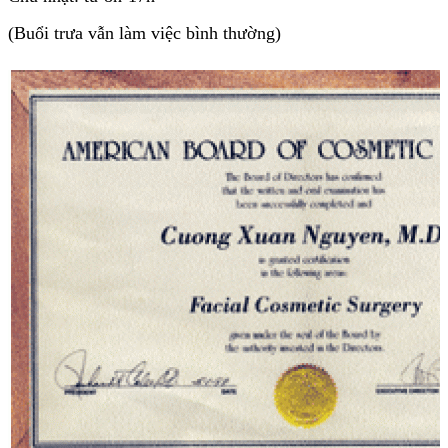
(Buổi trưa vẫn làm việc bình thường)